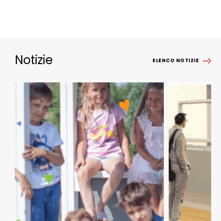
Notizie
ELENCO NOTIZIE