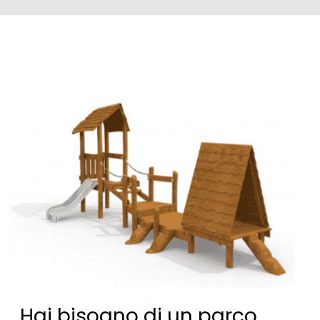
Hai bisogno di un parco