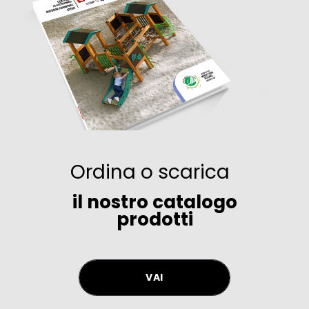
Ordina o scarica
il nostro catalogo
prodotti
VAI