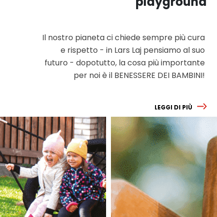
playground
Il nostro pianeta ci chiede sempre più cura
e rispetto - in Lars Laj pensiamo al suo
futuro - dopotutto, la cosa più importante
per noi è il BENESSERE DEI BAMBINI!
LEGGI DI PIÙ