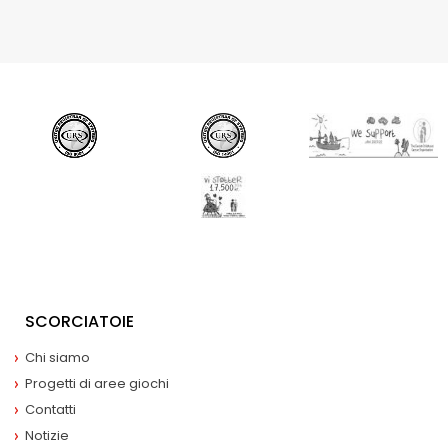
SCORCIATOIE
Chi siamo
Progetti di aree giochi
Contatti
Notizie