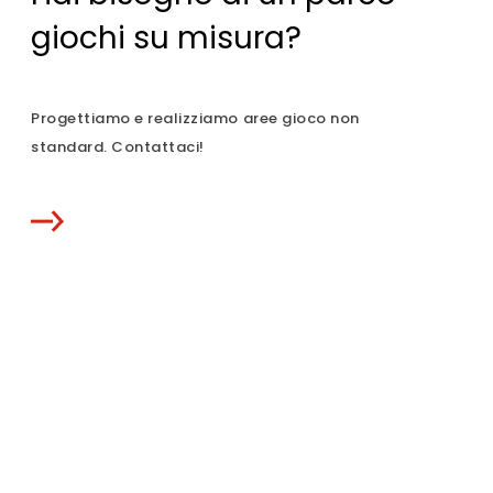
giochi su misura?
Progettiamo e realizziamo aree gioco non
standard. Contattaci!