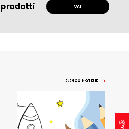
 prodotti
VAI
ELENCO NOTIZIE