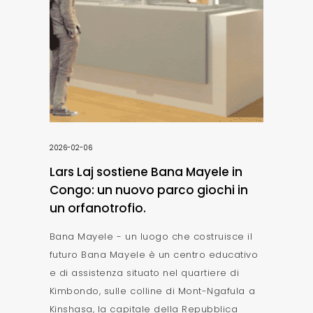
2026-02-06
Lars Laj sostiene Bana Mayele in
Congo: un nuovo parco giochi in
un orfanotrofio.
Bana Mayele - un luogo che costruisce il
futuro Bana Mayele è un centro educativo
e di assistenza situato nel quartiere di
Kimbondo, sulle colline di Mont-Ngafula a
Kinshasa, la capitale della Repubblica