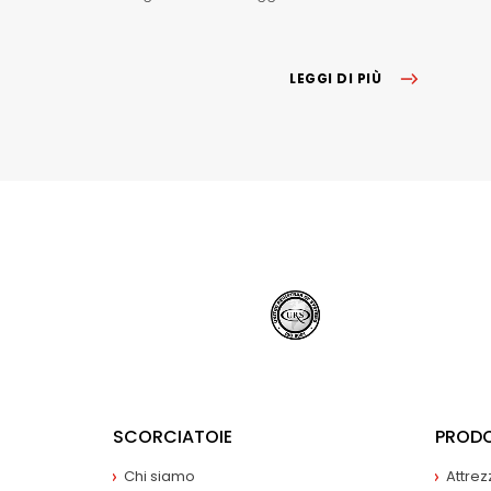
LEGGI DI PIÙ
SCORCIATOIE
PRODO
Chi siamo
Attrez