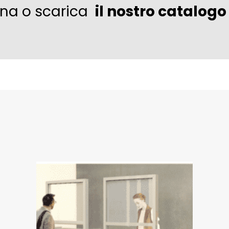
ina o scarica
il nostro catalogo