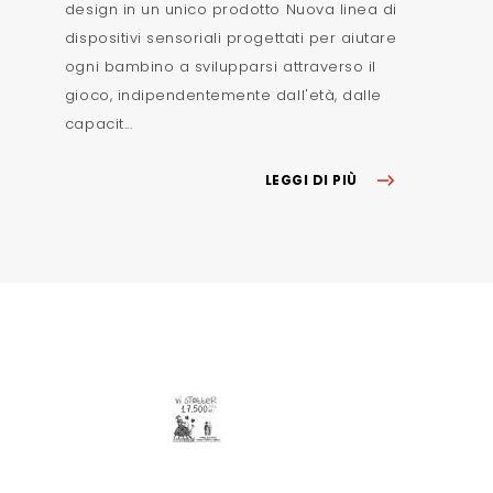
design in un unico prodotto Nuova linea di
dispositivi sensoriali progettati per aiutare
ogni bambino a svilupparsi attraverso il
gioco, indipendentemente dall'età, dalle
capacit...
LEGGI DI PIÙ