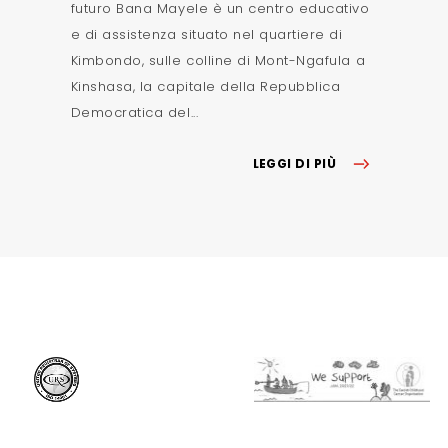
futuro Bana Mayele è un centro educativo
e di assistenza situato nel quartiere di
Kimbondo, sulle colline di Mont-Ngafula a
Kinshasa, la capitale della Repubblica
Democratica del...
LEGGI DI PIÙ