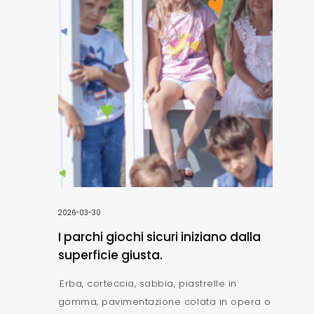
2026-03-30
I parchi giochi sicuri iniziano dalla
superficie giusta.
.Erba, corteccia, sabbia, piastrelle in
gomma, pavimentazione colata in opera o