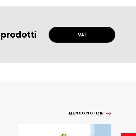
 prodotti
VAI
ELENCO NOTIZIE