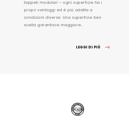
tappeti modulari – ogni superficie ha i
propri vantaggi ed è più adatta a
condizioni diverse. Una superficie ben
scelta garantisce maggiore...
LEGGI DI PIÙ