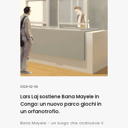
2026-02-06
Lars Laj sostiene Bana Mayele in
Congo: un nuovo parco giochi in
un orfanotrofio.
Bana Mayele - un luogo che costruisce il