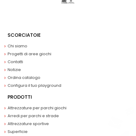
SCORCIATOIE
Chi siamo
Progetti di aree giochi
Contatti
Notizie
Ordina catalogo
Configura il tuo playground
PRODOTTI
Attrezzature per parchi giochi
Arredi per parchi e strade
Attrezzature sportive
Superficie