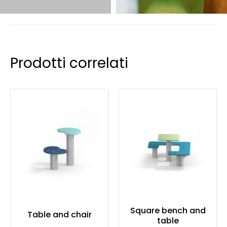
Prodotti correlati
Square bench and
Table and chair
table