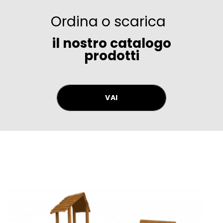
Ordina o scarica
il nostro catalogo
prodotti
VAI