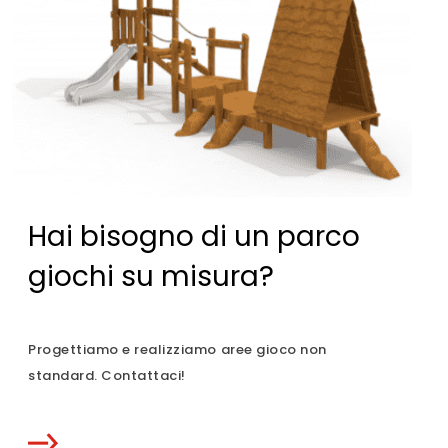
Hai bisogno di un parco
giochi su misura?
Progettiamo e realizziamo aree gioco non
standard. Contattaci!