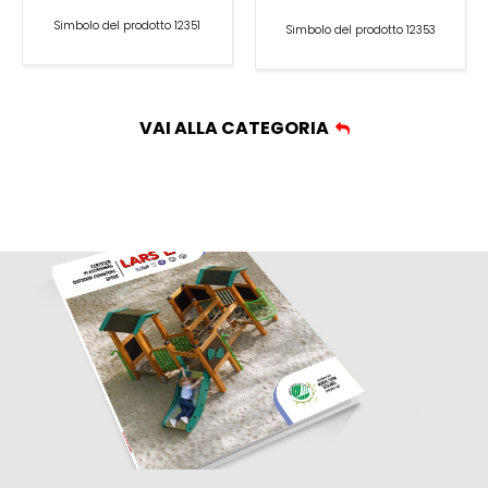
Simbolo del prodotto 12351
Simbolo del prodotto 12353
VAI ALLA CATEGORIA