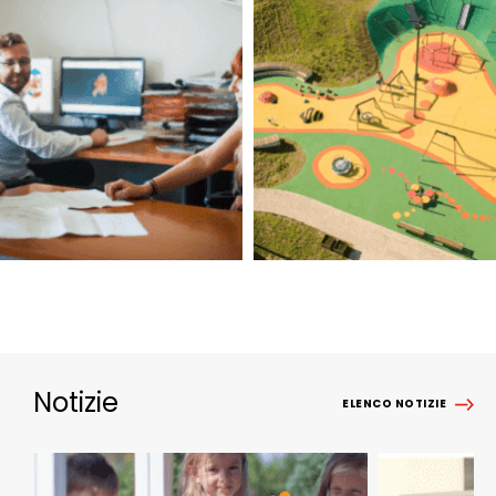
Notizie
ELENCO NOTIZIE