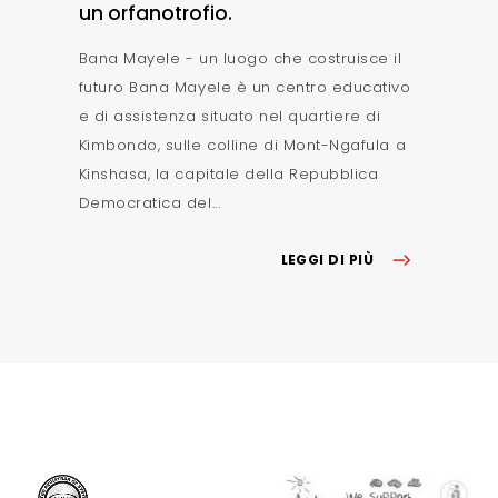
un orfanotrofio.
Bana Mayele - un luogo che costruisce il
futuro Bana Mayele è un centro educativo
e di assistenza situato nel quartiere di
Kimbondo, sulle colline di Mont-Ngafula a
Kinshasa, la capitale della Repubblica
Democratica del...
LEGGI DI PIÙ