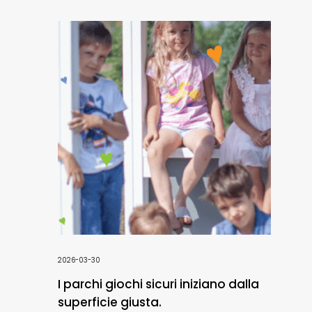
2026-03-30
I parchi giochi sicuri iniziano dalla
superficie giusta.