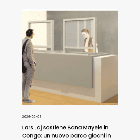
2026-02-06
Lars Laj sostiene Bana Mayele in
Congo: un nuovo parco giochi in