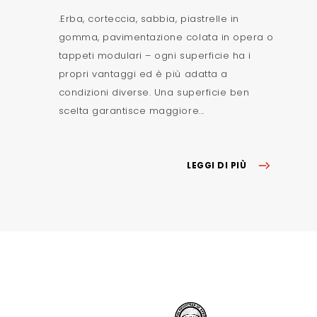
.Erba, corteccia, sabbia, piastrelle in
gomma, pavimentazione colata in opera o
tappeti modulari – ogni superficie ha i
propri vantaggi ed è più adatta a
condizioni diverse. Una superficie ben
scelta garantisce maggiore...
LEGGI DI PIÙ