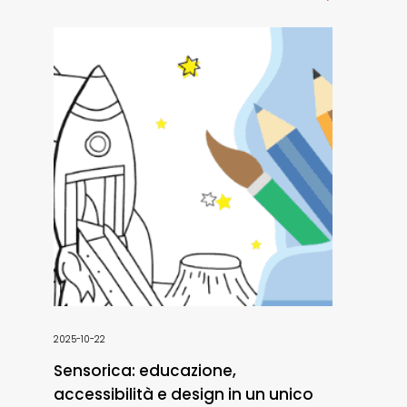
2025-10-22
Sensorica: educazione,
accessibilità e design in un unico