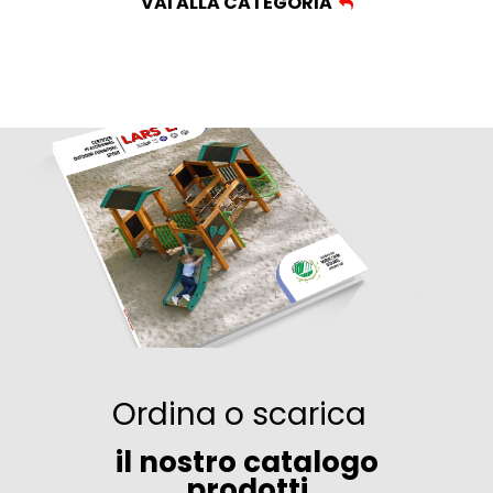
VAI ALLA CATEGORIA
Ordina o scarica
il nostro catalogo
prodotti