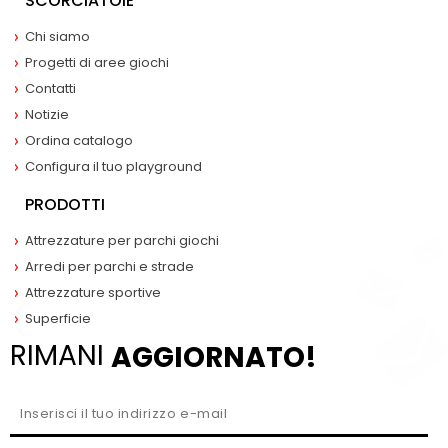
SCORCIATOIE
Chi siamo
Progetti di aree giochi
Contatti
Notizie
Ordina catalogo
Configura il tuo playground
PRODOTTI
Attrezzature per parchi giochi
Arredi per parchi e strade
Attrezzature sportive
Superficie
RIMANI
AGGIORNATO!