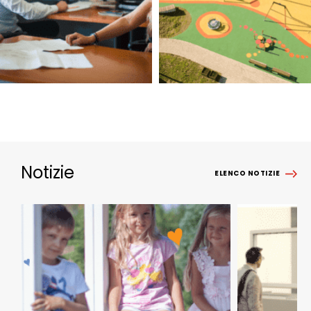
Notizie
ELENCO NOTIZIE