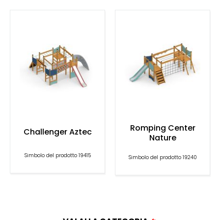
Romping Center
Challenger Aztec
Nature
Simbolo del prodotto 19415
Simbolo del prodotto 19240