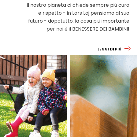
Il nostro pianeta ci chiede sempre più cura
e rispetto - in Lars Laj pensiamo al suo
futuro - dopotutto, la cosa più importante
per noi è il BENESSERE DEI BAMBINI!
LEGGI DI PIÙ