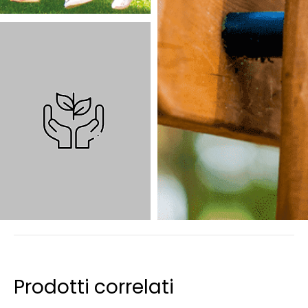
Prodotti correlati