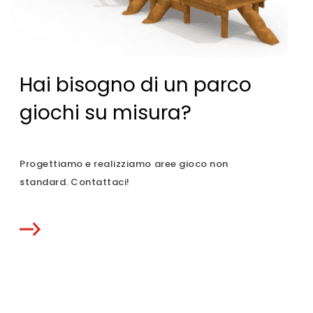
Hai bisogno di un parco
giochi su misura?
Progettiamo e realizziamo aree gioco non
standard. Contattaci!