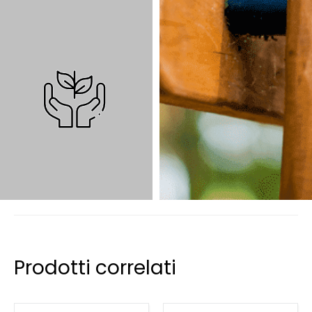
Prodotti correlati