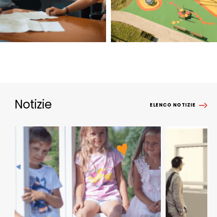
Notizie
ELENCO NOTIZIE