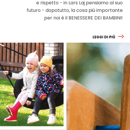
e rispetto - in Lars Laj pensiamo al suo
futuro - dopotutto, la cosa più importante
per noi è il BENESSERE DEI BAMBINI!
LEGGI DI PIÙ