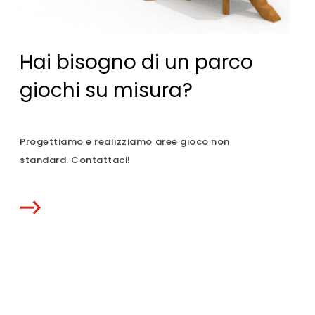
Hai bisogno di un parco
giochi su misura?
Progettiamo e realizziamo aree gioco non
standard. Contattaci!