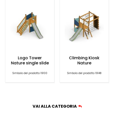
Logo Tower
Climbing Kiosk
Nature single slide
Nature
Simbolo del prodotto 19100
Simbolo del prodotto 19148
VAI ALLA CATEGORIA