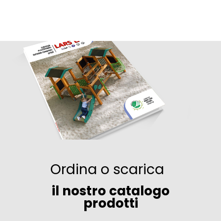
Ordina o scarica
il nostro catalogo
prodotti