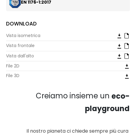
EN 1176-1:2017
DOWNLOAD
Vista isometrica
Vista frontale
Vista dall'alto
File 2D
File 3D
Creiamo insieme un
eco-
playground
Il nostro pianeta ci chiede sempre più cura