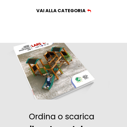
VAI ALLA CATEGORIA
Ordina o scarica