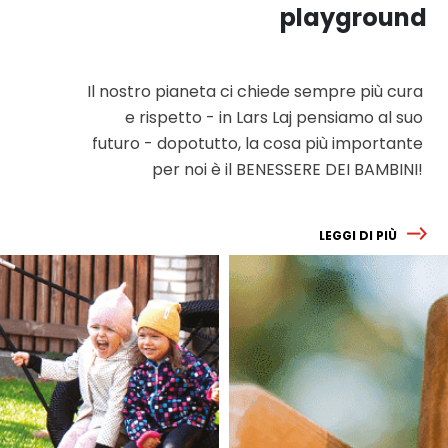
playground
Il nostro pianeta ci chiede sempre più cura
e rispetto - in Lars Laj pensiamo al suo
futuro - dopotutto, la cosa più importante
per noi è il BENESSERE DEI BAMBINI!
LEGGI DI PIÙ