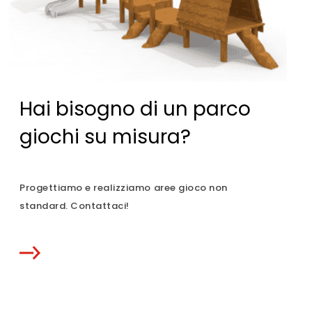
Hai bisogno di un parco
giochi su misura?
Progettiamo e realizziamo aree gioco non
standard. Contattaci!