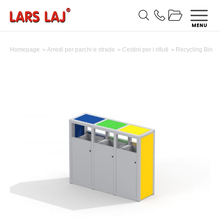
MENU
Recycling Bin
Homepage
Arredi per parchi e strade
Cestini per i rifiuti