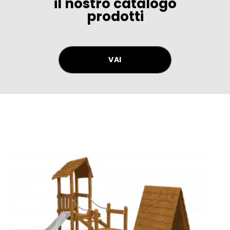
il nostro catalogo
prodotti
VAI