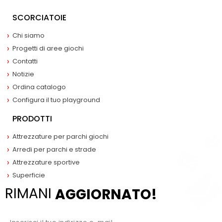
SCORCIATOIE
Chi siamo
Progetti di aree giochi
Contatti
Notizie
Ordina catalogo
Configura il tuo playground
PRODOTTI
Attrezzature per parchi giochi
Arredi per parchi e strade
Attrezzature sportive
Superficie
RIMANI
AGGIORNATO!