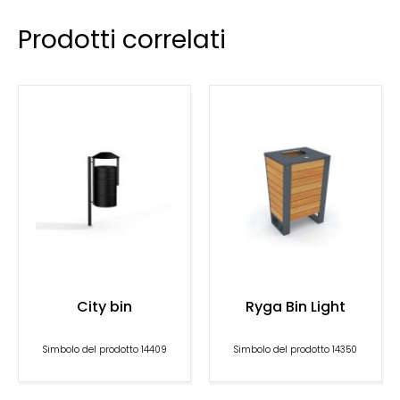
Prodotti correlati
City bin
Ryga Bin Light
Simbolo del prodotto 14409
Simbolo del prodotto 14350