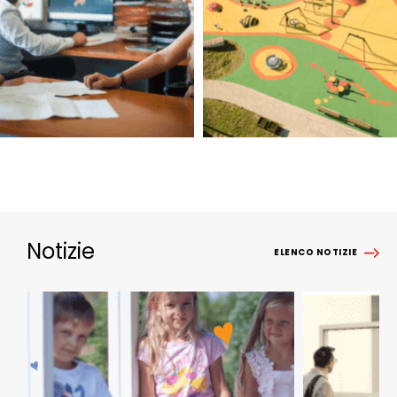
Notizie
ELENCO NOTIZIE