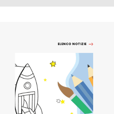
ELENCO NOTIZIE