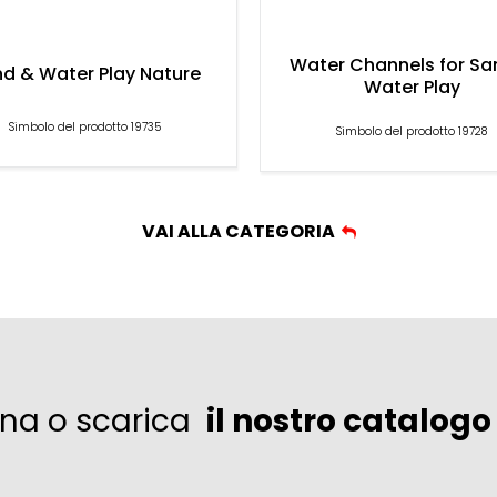
Water Channels for Sa
d & Water Play Nature
Water Play
Simbolo del prodotto 19735
Simbolo del prodotto 19728
VAI ALLA CATEGORIA
ina o scarica
il nostro catalogo