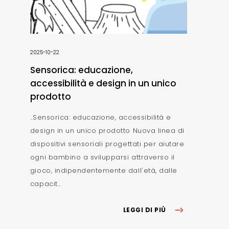
2025-10-22
Sensorica: educazione,
accessibilità e design in un unico
prodotto
..Sensorica: educazione, accessibilità e
design in un unico prodotto Nuova linea di
dispositivi sensoriali progettati per aiutare
ogni bambino a svilupparsi attraverso il
gioco, indipendentemente dall'età, dalle
capacit...
LEGGI DI PIÙ