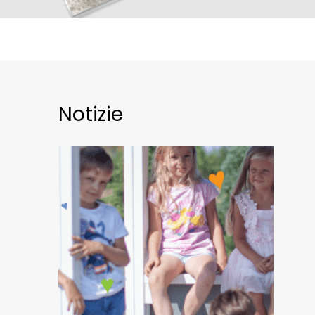
Notizie