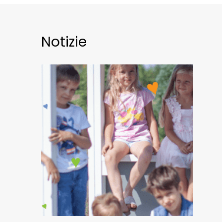
Notizie