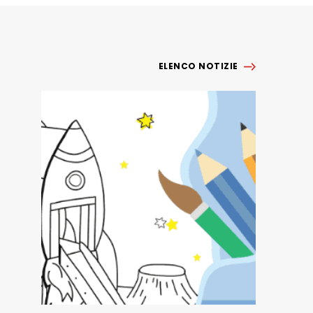
ELENCO NOTIZIE