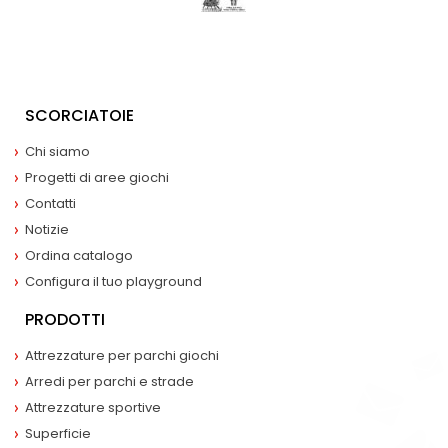
SCORCIATOIE
Chi siamo
Progetti di aree giochi
Contatti
Notizie
Ordina catalogo
Configura il tuo playground
PRODOTTI
Attrezzature per parchi giochi
Arredi per parchi e strade
Attrezzature sportive
Superficie