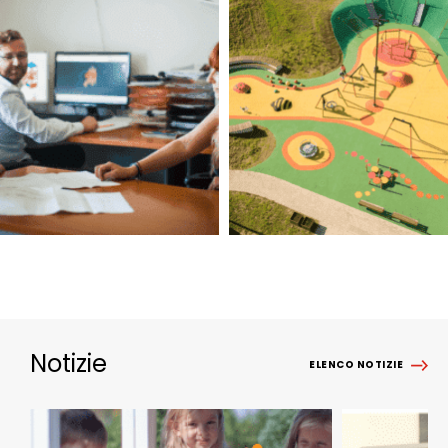
Notizie
ELENCO NOTIZIE