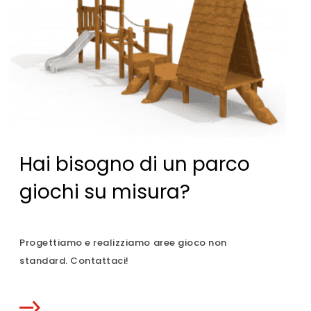
Hai bisogno di un parco
giochi su misura?
Progettiamo e realizziamo aree gioco non
standard. Contattaci!