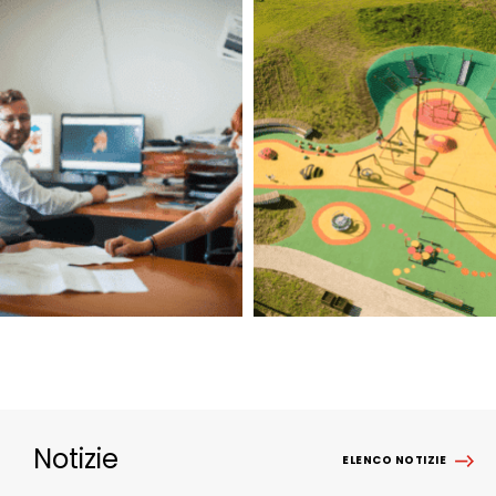
Notizie
ELENCO NOTIZIE