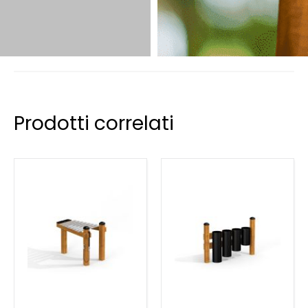
Prodotti correlati