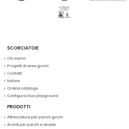
SCORCIATOIE
Chi siamo
Progetti di aree giochi
Contatti
Notizie
Ordina catalogo
Configura il tuo playground
PRODOTTI
Attrezzature per parchi giochi
Arredi per parchi e strade