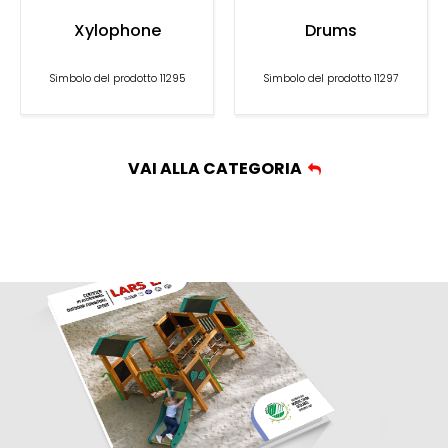
Xylophone
Drums
Simbolo del prodotto 11295
Simbolo del prodotto 11297
VAI ALLA CATEGORIA