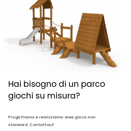
Hai bisogno di un parco
giochi su misura?
Progettiamo e realizziamo aree gioco non
standard. Contattaci!