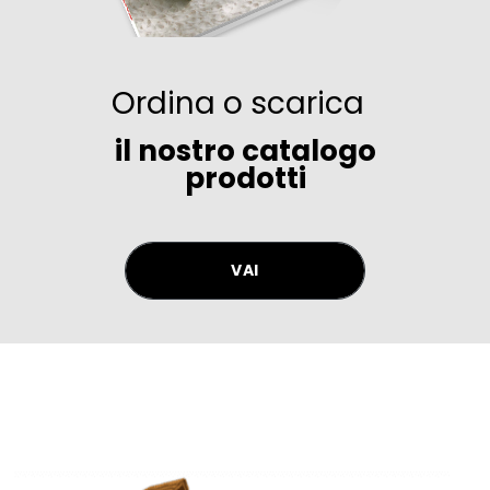
Ordina o scarica
il nostro catalogo
prodotti
VAI